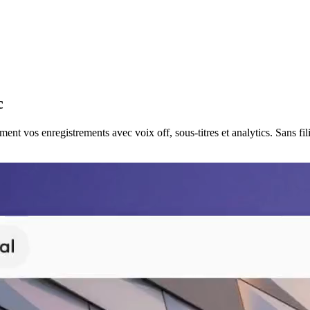
c
t vos enregistrements avec voix off, sous-titres et analytics. Sans fil