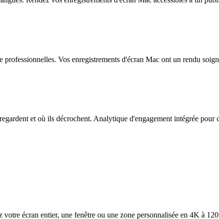
 professionnelles. Vos enregistrements d'écran Mac ont un rendu soigné
 regardent et où ils décrochent. Analytique d'engagement intégrée pour 
 votre écran entier, une fenêtre ou une zone personnalisée en 4K à 120