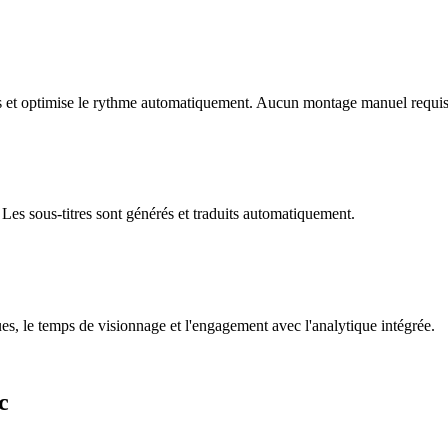
des et optimise le rythme automatiquement. Aucun montage manuel requis
Les sous-titres sont générés et traduits automatiquement.
ues, le temps de visionnage et l'engagement avec l'analytique intégrée.
c