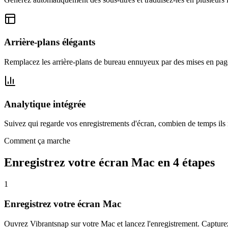
Arrière-plans élégants
Remplacez les arrière-plans de bureau ennuyeux par des mises en page
Analytique intégrée
Suivez qui regarde vos enregistrements d'écran, combien de temps ils
Comment ça marche
Enregistrez votre écran Mac en 4 étapes
1
Enregistrez votre écran Mac
Ouvrez Vibrantsnap sur votre Mac et lancez l'enregistrement. Capturez