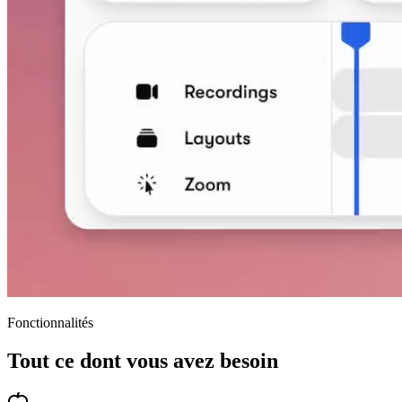
Fonctionnalités
Tout ce dont vous avez besoin