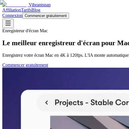
Vibrantsnap
Affiliation
Tarifs
Blog
Connexion
Commencer gratuitement
Enregistreur d'écran Mac
Le meilleur enregistreur d'écran pour Ma
Enregistrez votre écran Mac en 4K à 120fps. L'IA monte automatiquemen
Commencer gratuitement